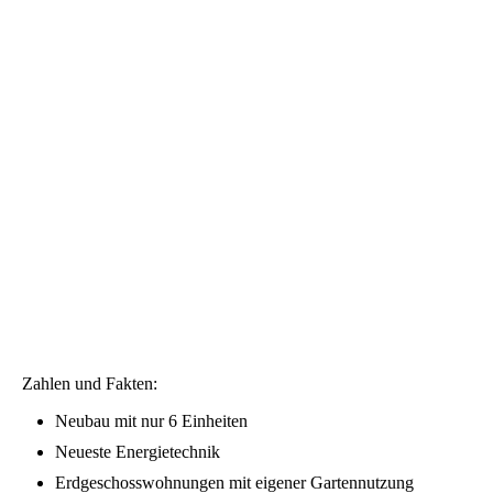
Zahlen und Fakten:
Neubau mit nur 6 Einheiten
Neueste Energietechnik
Erdgeschosswohnungen mit eigener Gartennutzung