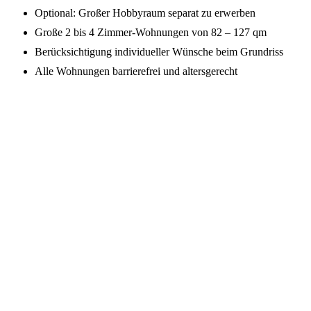
Optional: Großer Hobbyraum separat zu erwerben
Große 2 bis 4 Zimmer-Wohnungen von 82 – 127 qm
Berücksichtigung individueller Wünsche beim Grundriss
Alle Wohnungen barrierefrei und altersgerecht