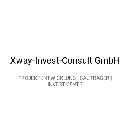
Xway-Invest-Consult GmbH
PROJEKTENTWICKLUNG | BAUTRÄGER |
INVESTMENTS