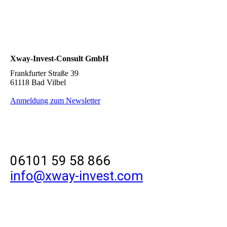
Xway-Invest-Consult GmbH
Frankfurter Straße 39
61118 Bad Vilbel
Anmeldung zum Newsletter
06101 59 58 866
info@xway-invest.com