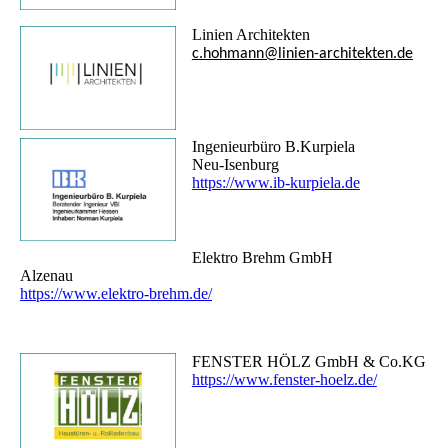
Linien Architekten
c.hohmann@linien-architekten.de
Ingenieurbüro B.Kurpiela
Neu-Isenburg
https://www.ib-kurpiela.de
Elektro Brehm GmbH
Alzenau
https://www.elektro-brehm.de/
FENSTER HÖLZ GmbH & Co.KG
https://www.fenster-hoelz.de/