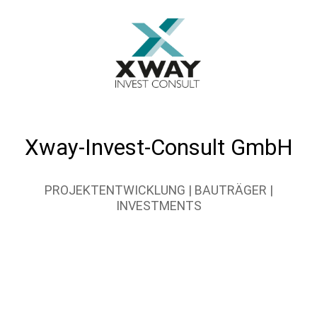
Xway-Invest-Consult GmbH
PROJEKTENTWICKLUNG | BAUTRÄGER |
INVESTMENTS