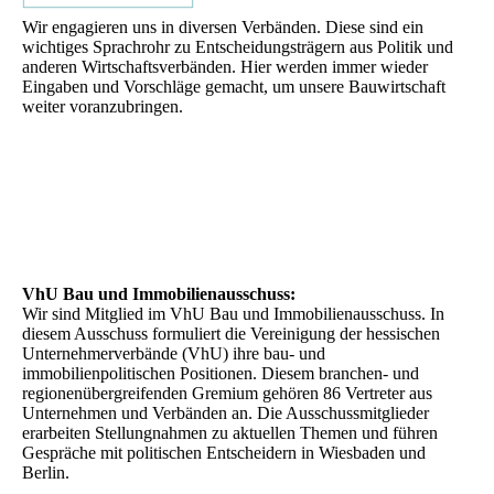
Wir engagieren uns in diversen Verbänden. Diese sind ein
wichtiges Sprachrohr zu Entscheidungsträgern aus Politik und
anderen Wirtschaftsverbänden. Hier werden immer wieder
Eingaben und Vorschläge gemacht, um unsere Bauwirtschaft
weiter voranzubringen.
VhU Bau und Immobilienausschuss:
Wir sind Mitglied im VhU Bau und Immobilienausschuss. In
diesem Ausschuss formuliert die Vereinigung der hessischen
Unternehmerverbände (VhU) ihre bau- und
immobilienpolitischen Positionen. Diesem branchen- und
regionenübergreifenden Gremium gehören 86 Vertreter aus
Unternehmen und Verbänden an. Die Ausschussmitglieder
erarbeiten Stellungnahmen zu aktuellen Themen und führen
Gespräche mit politischen Entscheidern in Wiesbaden und
Berlin.