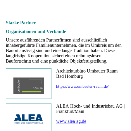
Starke Partner
Organisationen und Verbände
Unsere ausführenden Partnerfirmen sind ausschließlich
inhabergeführte Familienunternehmen, die im Umkreis um den
Bauort ansässig sind und eine lange Tradition haben. Diese
langfristige Kooperation sichert einen reibungslosen
Baufortschritt und eine pünktliche Objektfertigstellung.
Architekturbüro Umbauter Raum |
Bad Homburg
https://www.umbauter-raum.de/
ALEA Hoch- und Industriebau AG |
Frankfurt/Main
www.alea-ag.de