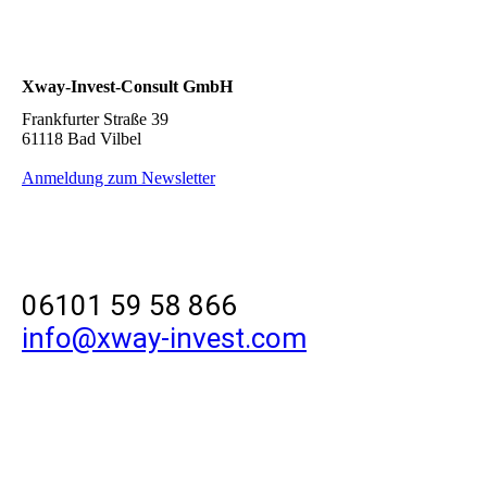
Xway-Invest-Consult GmbH
Frankfurter Straße 39
61118 Bad Vilbel
Anmeldung zum Newsletter
06101 59 58 866
info@xway-invest.com