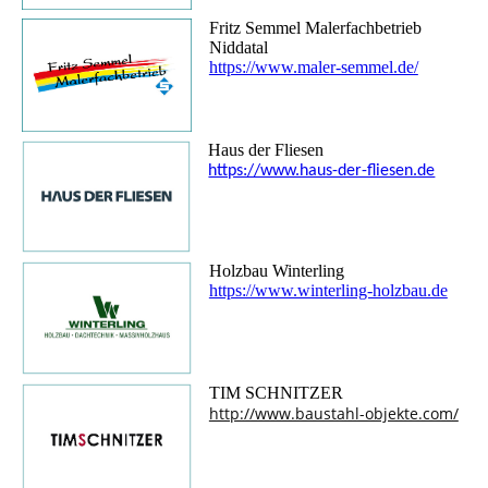
Fritz Semmel Malerfachbetrieb
Niddatal
https://www.maler-semmel.de/
Haus der Fliesen
https://www.haus-der-fliesen.de
Holzbau Winterling
https://www.winterling-holzbau.de
TIM SCHNITZER
http://www.baustahl-objekte.com/